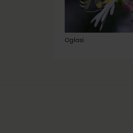
Oglasi